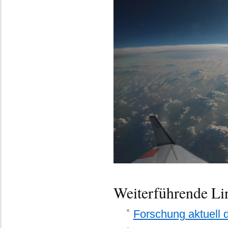
Weiterführende Li
Forschung aktuell