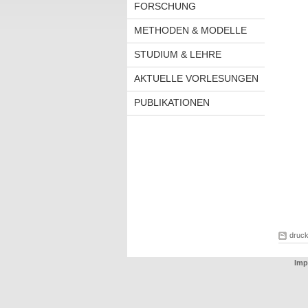
FORSCHUNG
METHODEN & MODELLE
STUDIUM & LEHRE
AKTUELLE VORLESUNGEN
PUBLIKATIONEN
druc
Imp