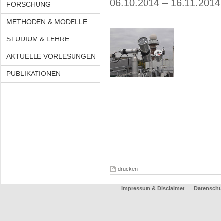
06.10.2014 – 16.11.2014
FORSCHUNG
METHODEN & MODELLE
STUDIUM & LEHRE
AKTUELLE VORLESUNGEN
PUBLIKATIONEN
drucken
Impressum & Disclaimer
Datenschu