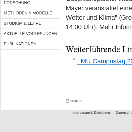
FORSCHUNG
Mayer veranstaltet ein
METHODEN & MODELLE
Wetter und Klima" (Gro
STUDIUM & LEHRE
14:00 Uhr). Mehr Infor
AKTUELLE VORLESUNGEN
PUBLIKATIONEN
Weiterführende Li
LMU Campustag 2
drucken
Impressum & Disclaimer
Datenschu