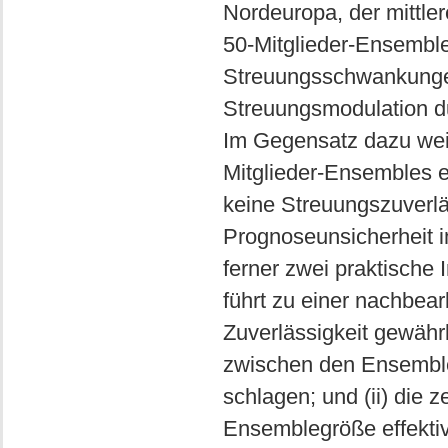
Nordeuropa, der mittler
50-Mitglieder-Ensembl
Streuungsschwankungen)
Streuungsmodulation d
Im Gegensatz dazu wei
Mitglieder-Ensembles e
keine Streuungszuverlä
Prognoseunsicherheit i
ferner zwei praktische 
führt zu einer nachbearb
Zuverlässigkeit gewähr
zwischen den Ensemble
schlagen; und (ii) die z
Ensemblegröße effektiv