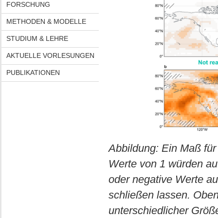
FORSCHUNG
METHODEN & MODELLE
STUDIUM & LEHRE
AKTUELLE VORLESUNGEN
PUBLIKATIONEN
Abbildung: Ein Maß für
Werte von 1 würden auf
oder negative Werte au
schließen lassen. Obe
unterschiedlicher Größe