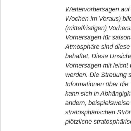
Wettervorhersagen auf
Wochen im Voraus) bil
(mittelfristigen) Vorhe
Vorhersagen für saisona
Atmosphäre sind diese
behaftet. Diese Unsicher
Vorhersagen mit leicht
werden. Die Streuung s
Informationen über die
kann sich in Abhängig
ändern, beispielsweise
stratosphärischen Str
plötzliche stratosphär