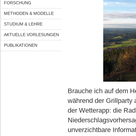
FORSCHUNG
METHODEN & MODELLE
STUDIUM & LEHRE
AKTUELLE VORLESUNGEN
PUBLIKATIONEN
Brauche ich auf dem H
während der Grillparty
der Wetterapp: die Rad
Niederschlagsvorhersag
unverzichtbare Informat