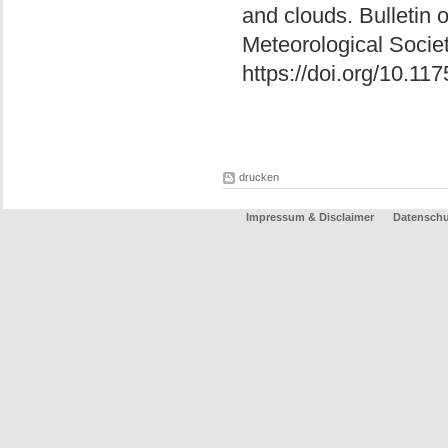
and clouds. Bulletin 
Meteorological Socie
https://doi.org/10.1
drucken
Impressum & Disclaimer
Datenschu