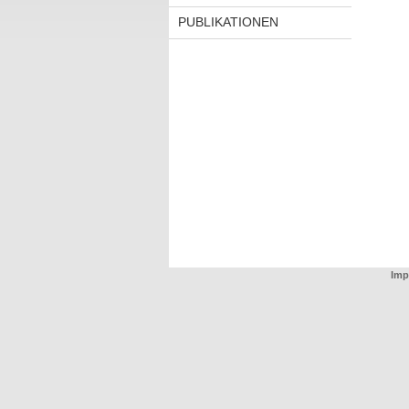
PUBLIKATIONEN
Imp