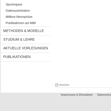
Spurengase
Datenassimilation
Mittlere Atmosphäre
Publikationen am MIM
METHODEN & MODELLE
STUDIUM & LEHRE
AKTUELLE VORLESUNGEN
PUBLIKATIONEN
drucken
Impressum & Disclaimer
Datenschu