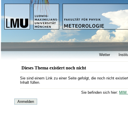
Wetter
Instit
Dieses Thema existiert noch nicht
Sie sind einem Link zu einer Seite gefolgt, die noch nicht existi
Inhalt füllen.
Sie befinden sich hier:
MIM 
Anmelden