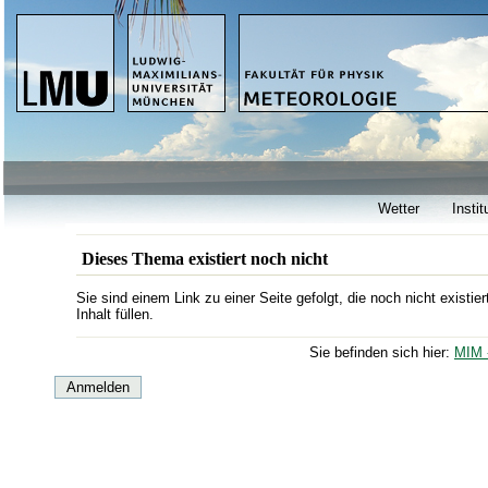
Wetter
Instit
Dieses Thema existiert noch nicht
Sie sind einem Link zu einer Seite gefolgt, die noch nicht existi
Inhalt füllen.
Sie befinden sich hier:
MIM 
Anmelden