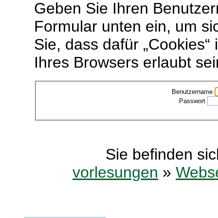
Geben Sie Ihren Benutzer
Formular unten ein, um si
Sie, dass dafür „Cookies“ 
Ihres Browsers erlaubt se
Benutzername
Passwort
Sie befinden sic
vorlesungen
»
Webse