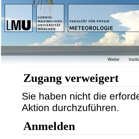
Wetter
Instit
Zugang verweigert
Sie haben nicht die erford
Aktion durchzuführen.
Anmelden