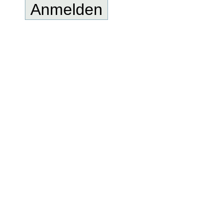
Anmelden