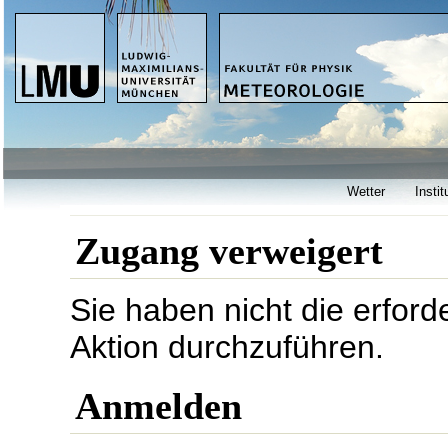
Wetter
Instit
Zugang verweigert
Sie haben nicht die erford
Aktion durchzuführen.
Anmelden