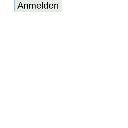
Anmelden