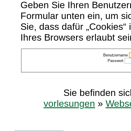
Geben Sie Ihren Benutzer
Formular unten ein, um si
Sie, dass dafür „Cookies“ 
Ihres Browsers erlaubt se
Benutzername
Passwort
Sie befinden sic
vorlesungen
»
Webse