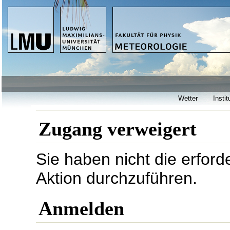
Wetter
Instit
Zugang verweigert
Sie haben nicht die erford
Aktion durchzuführen.
Anmelden